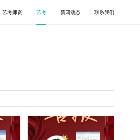
艺考师资
艺考
新闻动态
联系我们