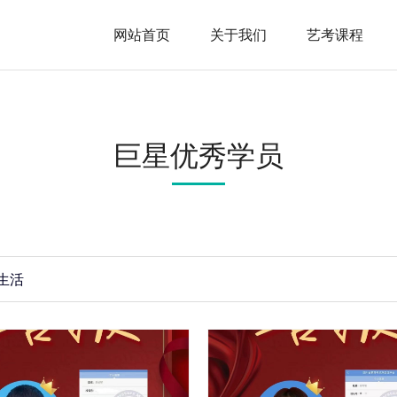
网站首页
关于我们
艺考课程
巨星优秀学员
生活