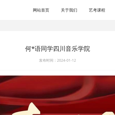
网站首页
关于我们
艺考课程
何*语同学四川音乐学院
发布时间：2024-01-12