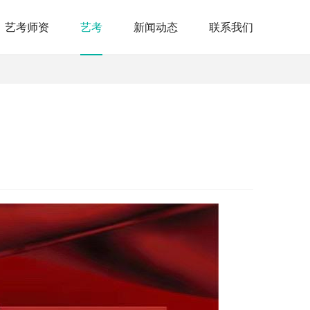
艺考师资
艺考
新闻动态
联系我们