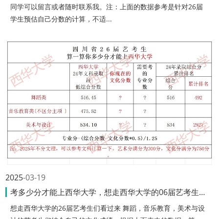
同学可以留言或者随时联系我。注：上面的数据参考是针对26届
学生预估自己分数的计算，不适...
2025
03-19
考多少分才能上西华大学，想走西华大学的06届艺考生们看过来
想走西华大学的26届艺考生们看过来 舞蹈，音乐教育，美术与设