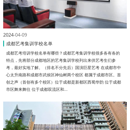
2024
04-09
成都艺考集训学校名单
成都艺考培训学校名单有哪些？成都艺考集训学校很多各有各的
特点，先将部分成都地区的艺考集训学校列出来供艺考生们参
考，最好实地了解。（排名不分先后）国演巨星艺考 在成都市中
心太升南路和成都市武侯区神仙树两个校区 都属于成都市区。首
创之声（首创有多个校区）位于成都是新都区西蜀华韵 位于成都
市区舞来舞往 位于成都双流区和...