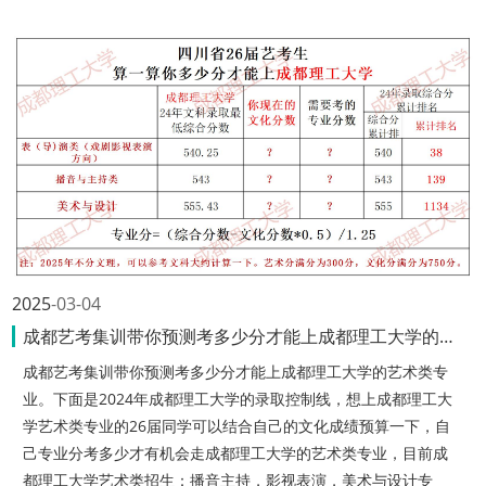
2025
03-04
成都艺考集训带你预测考多少分才能上成都理工大学的艺术类专业
成都艺考集训带你预测考多少分才能上成都理工大学的艺术类专
业。下面是2024年成都理工大学的录取控制线，想上成都理工大
学艺术类专业的26届同学可以结合自己的文化成绩预算一下，自
己专业分考多少才有机会走成都理工大学的艺术类专业，目前成
都理工大学艺术类招生：播音主持，影视表演，美术与设计专