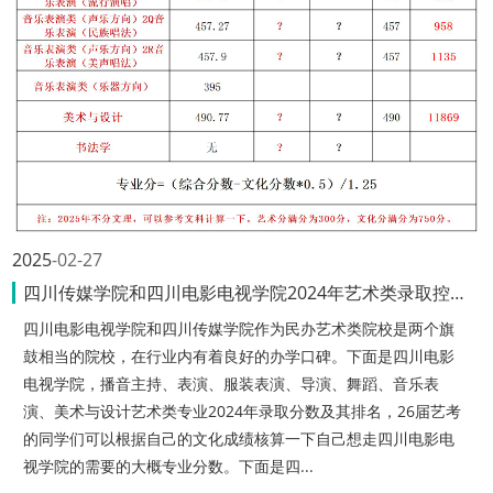
2025
02-27
四川传媒学院和四川电影电视学院2024年艺术类录取控制分数线对比
四川电影电视学院和四川传媒学院作为民办艺术类院校是两个旗
鼓相当的院校，在行业内有着良好的办学口碑。下面是四川电影
电视学院，播音主持、表演、服装表演、导演、舞蹈、音乐表
演、美术与设计艺术类专业2024年录取分数及其排名，26届艺考
的同学们可以根据自己的文化成绩核算一下自己想走四川电影电
视学院的需要的大概专业分数。下面是四...