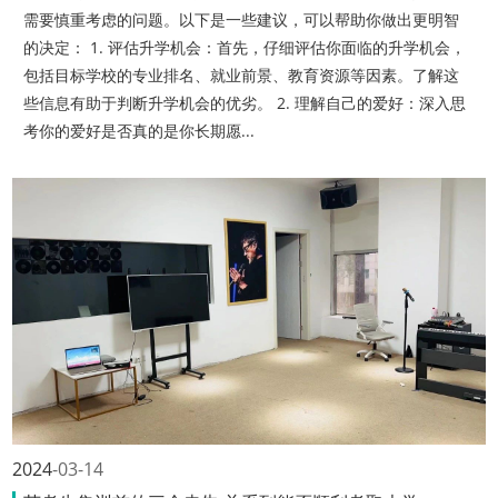
需要慎重考虑的问题。以下是一些建议，可以帮助你做出更明智
的决定： 1. 评估升学机会：首先，仔细评估你面临的升学机会，
包括目标学校的专业排名、就业前景、教育资源等因素。了解这
些信息有助于判断升学机会的优劣。 2. 理解自己的爱好：深入思
考你的爱好是否真的是你长期愿...
2024
03-14