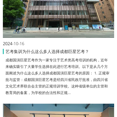
2024
10-16
艺考集训为什么这么多人选择成都巨星艺考？
成都国演巨星艺考作为一家专注于艺术类高考培训的机构，近年
来确实吸引了大量学生选择在此进行艺考培训。以下是从几个方
面阐述为什么这么多人选择成都国演巨星艺考的原因： 1. 正规审
批与监管：成都国演巨星艺考是经四川省民政厅批准，由四川省
文化艺术界联合会主管的正规培训学校。这种省级单位的主管和
教育局的备案，为学校的合法性和正规...