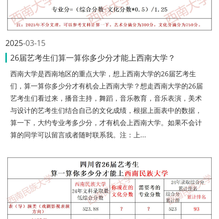
2025
03-15
26届艺考生们算一算你多少分才能上西南大学？
西南大学是西南地区的重点大学，想上西南大学的26届艺考生
们，算一算你多少分才有机会上西南大学？想走西南大学的26届
艺考生们看过来，播音主持，舞蹈，音乐教育，音乐表演，美术
与设计的艺考生们结合自己的文化成绩，根据上面表中的数据，
算一下，大约专业考多少分，才有机会上西南大学。如果不会计
算的同学可以留言或者随时联系我。注：上...