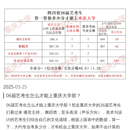
2025
03-25
06届艺考生怎么才能上重庆大学那？
06届艺考生怎么才能上重庆大学那？想走重庆大学的26届艺考生
们看过来 播音主持， 舞蹈类，音乐表演（声乐方向），美术与设
计的艺考生们结合自己的文化成绩，根据上面表中的数据，算一
下，大约专业考多少分，才有机会上重庆大学。如果不会计算的