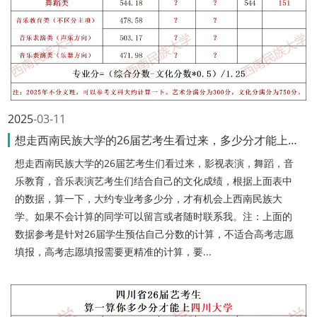
2025
03-11
想走西南民族大学的26届艺考生看过来，多少分才能上西南民族大学？
想走西南民族大学的26届艺考生们看过来，影视表演，舞蹈，音
乐教育，音乐表演艺考生们结合自己的文化成绩，根据上面表中
的数据，算一下，大约专业考多少分，才有机会上西南民族大
学。如果不会计算的同学可以留言或者随时联系我。注：上面的
数据参考是针对26届学生预估自己分数的计算，不适合高考志愿
填报，高考志愿填报需要更精准的计算，要...