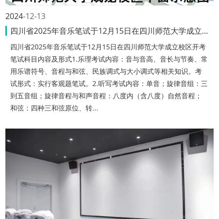
2024
12-13
四川省2025年音乐笔试于12月15日在四川师范大学成立校区开考
四川省2025年音乐笔试于12月15日在四川师范大学成立校区开考
笔试科目内容及形式1.乐理考试内容：音与音高、音长与节奏、常
用乐谱符号、音程与和弦、民族调式与大小调式等相关知识。考
试形式：实行客观题笔试。2.听写考试内容：单音；旋律音组：三
到五音组；旋律音程与和声音程：八度内（含八度）自然音程；
和弦：四种三和弦原位、转...