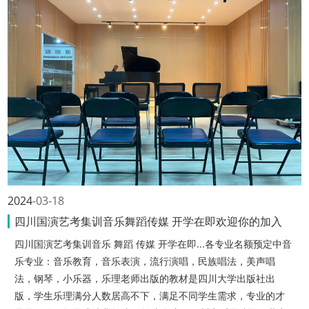
2024
03-18
四川国演艺考集训音乐舞蹈传媒 开学在即欢迎你的加入
四川国演艺考集训音乐 舞蹈 传媒 开学在即...各专业名额预定中音
乐专业：音乐教育，音乐表演，流行演唱，民族唱法，美声唱
法，钢琴，小乐器，乐理老师出版的教材是四川大学出版社出
版，学生乐理满分人数居高不下，满足不同学生需求，专业的才