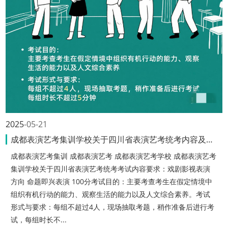
2025
05-21
成都表演艺考集训学校关于四川省表演艺考统考内容及要求
成都表演艺考集训 成都表演艺考 成都表演艺考学校 成都表演艺考
集训学校关于四川省表演艺考统考考试内容要求：戏剧影视表演
方向 命题即兴表演 100分考试目的：主要考查考生在假定情境中
组织有机行动的能力、观察生活的能力以及人文综合素养。考试
形式与要求：每组不超过4人，现场抽取考题，稍作准备后进行考
试，每组时长不...