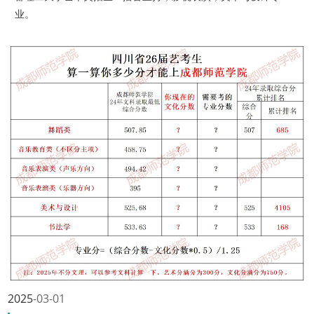
业。
2025
03-01