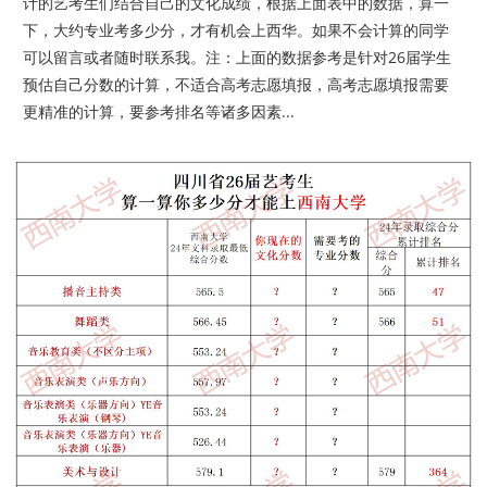
计的艺考生们结合自己的文化成绩，根据上面表中的数据，算一
下，大约专业考多少分，才有机会上西华。如果不会计算的同学
可以留言或者随时联系我。注：上面的数据参考是针对26届学生
预估自己分数的计算，不适合高考志愿填报，高考志愿填报需要
更精准的计算，要参考排名等诸多因素...