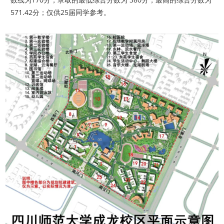
571.42分；仅供25届同学参考。