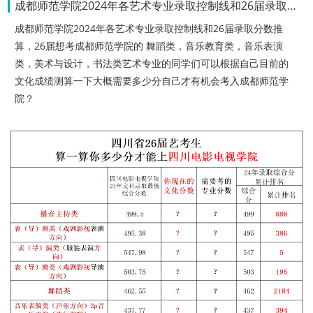
成都师范学院2024年各艺术专业录取控制线和26届录取分数推算
成都师范学院2024年各艺术专业录取控制线和26届录取分数推
算，26届想考成都师范学院的 舞蹈类，音乐教育类，音乐表演
类，美术与设计，书法类艺术专业的同学们可以根据自己目前的
文化成绩测算一下大概需要多少分自己才有机会考入成都师范学
院？