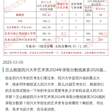
2025
03-08
怎么根据四川大学艺术类2024年录取分数线换算2026届的录取分数那？
想走四川大学的艺考生们看过来。四川大学是四川省的重点大
学，很多同学都想进入四川大学，那么26届艺考生们，根据你们
的文化情况预估一下你的专业分需要考多少才有机会进入四川大
学那？怎么根据四川大学艺术类2024年录取分数线换算2026届的
录取分数那？四川大学招生的艺术类专业有哪些？舞蹈类、书法
类、美术与设计类、音乐表演类。