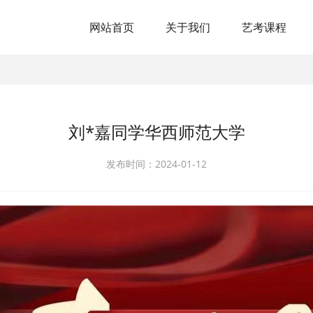
网站首页
关于我们
艺考课程
刘*嘉同学华西师范大学
发布时间：2024-01-12