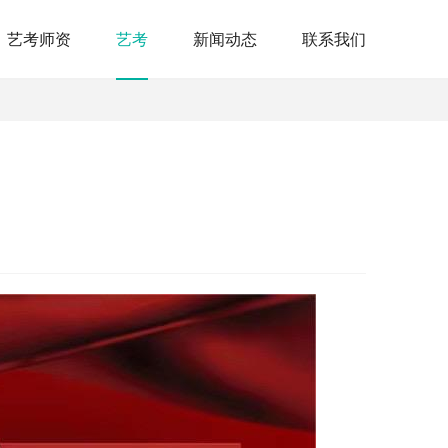
艺考师资
艺考
新闻动态
联系我们