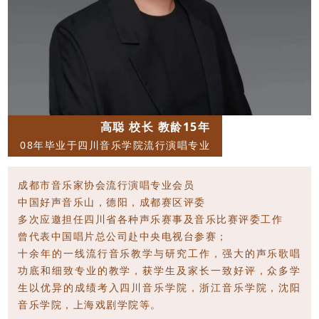
高聪 校长 教龄15年
08年毕业于四川音乐学院流行演唱专业
成都市音乐家协会流行演唱专业会员
中国好声音乐山，德阳，成都赛区评委
多次应邀担任四川省各种声乐赛事及音乐比赛评委工作
曾代表中国唱片总公司赴中央电视台参赛；
十余年的一线流行音乐教学与研究工作，强大的声乐歌唱
功底和细致专业的教学，获学生及家长一致好评，众多学
生以优异的成绩考入四川音乐学院，浙江音乐学院，沈阳
音乐学院，上海戏剧学院等。