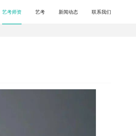
艺考师资
艺考
新闻动态
联系我们