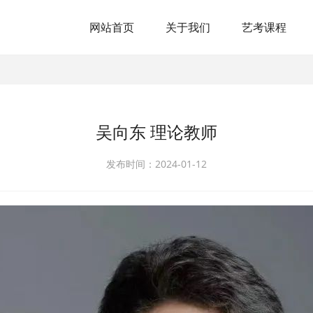
网站首页
关于我们
艺考课程
吴向东 理论教师
发布时间：2024-01-12