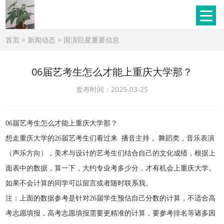
首页
>
新闻动态
>
国演巨星重要信息
06届艺考生怎么才能上重庆大学那？
发布时间：2025-03-25
06届艺考生怎么才能上重庆大学那？
想走重庆大学的26届艺考生们看过来 播音主持， 舞蹈类，音乐表演
（声乐方向），美术与设计的艺考生们结合自己的文化成绩，根据上
面表中的数据，算一下，大约专业考多少分，才有机会上重庆大学。
如果不会计算的同学可以留言或者随时联系我。
注：上面的数据参考是针对26届学生预估自己分数的计算，不适合高
考志愿填报，高考志愿填报需要更精准的计算，要参考排名等诸多因