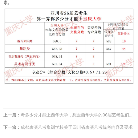
素。
上一篇：
考多少分才能上西华大学，想走西华大学的06届艺考生们看过来
下一篇：
成都表演艺考集训学校关于四川省表演艺考统考内容及要求