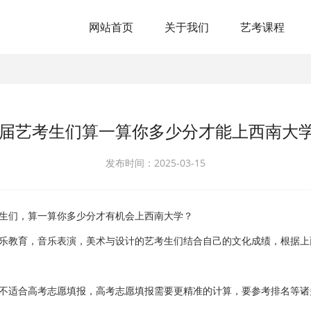
网站首页
关于我们
艺考课程
6届艺考生们算一算你多少分才能上西南大
发布时间：2025-03-15
考生们，算一算你多少分才有机会上西南大学？
音乐教育，音乐表演，美术与设计的艺考生们结合自己的文化成绩，根据
，不适合高考志愿填报，高考志愿填报需要更精准的计算，要参考排名等诸