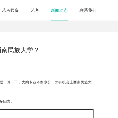
艺考师资
艺考
新闻动态
联系我们
西南民族大学？
据，算一下，大约专业考多少分，才有机会上西南民族大
多因素。