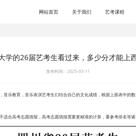
网站首页
关于我们
艺考课程
大学的26届艺考生看过来，多少分才能上
发布时间：2025-03-11
，音乐教育，音乐表演艺考生们结合自己的文化成绩，根据上面表中的数
，不适合高考志愿填报，高考志愿填报需要更精准的计算，要参考排名等诸