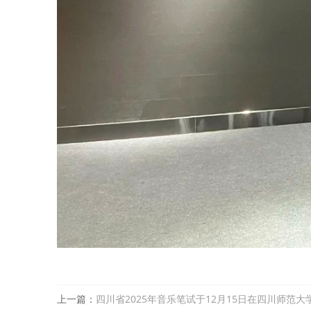
上一篇：
四川省2025年音乐笔试于12月15日在四川师范大