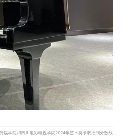
传媒学院和四川电影电视学院2024年艺术类录取控制分数线