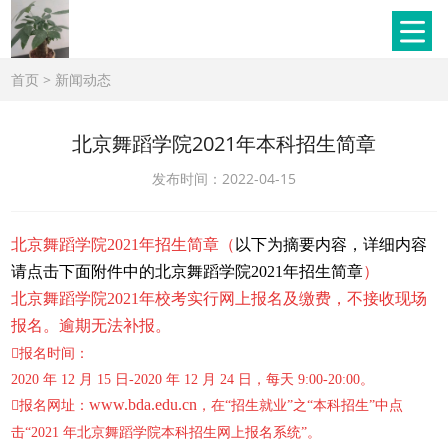
首页
>
新闻动态
北京舞蹈学院2021年本科招生简章
发布时间：2022-04-15
北京舞蹈学院2021年招生简章（
以下为
摘要内容，详细内容
请点击下面附件中的北京舞蹈学院2021年招生简章
）
北京舞蹈学院2021年校考实行网上报名及缴费，不接收现场
报名。逾期无法补报。
报名时间：
2020 年 12 月 15 日-2020 年 12 月 24 日，每天 9:00-20:00。
www.bda.edu.cn
报名网址：
，在“招生就业”之“本科招生”中点
击“2021 年北京舞蹈学院本科招生网上报名系统”。