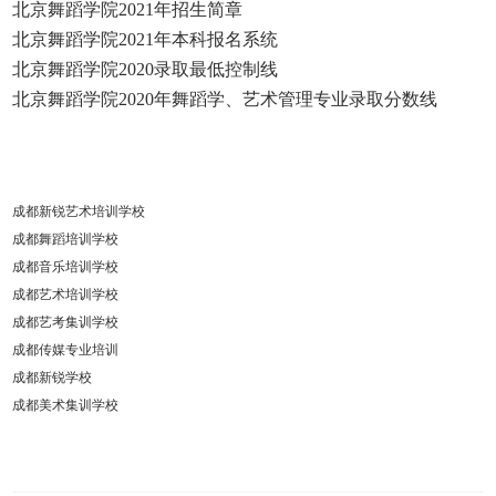
北京舞蹈学院2021年招生简章
北京舞蹈学院2021年本科报名系统
北京舞蹈学院2020录取最低控制线
北京舞蹈学院2020年舞蹈学、艺术管理专业录取分数线
成都新锐艺术培训学校
成都舞蹈培训学校
成都音乐培训学校
成都艺术培训学校
成都艺考集训学校
成都传媒专业培训
成都新锐学校
成都美术集训学校