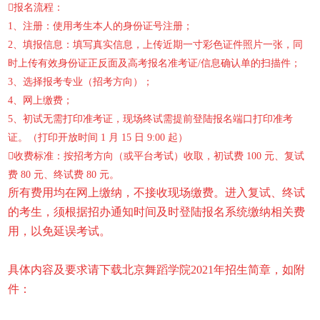
报名流程：
1、注册：使用考生本人的身份证号注册；
2、填报信息：填写真实信息，上传近期一寸彩色证件照片一张，同
时上传有效身份证正反面及高考报名准考证/信息确认单的扫描件；
3、选择报考专业（招考方向）；
4、网上缴费；
5、初试无需打印准考证，现场终试需提前登陆报名端口打印准考
证。（打印开放时间 1 月 15 日 9:00 起）
收费标准：按招考方向（或平台考试）收取，初试费 100 元、复试
费 80 元、终试费 80 元。
所有费用均在网上缴纳，不接收现场缴费。进入复试、终试
的考生，须根据招办通知时间及时登陆报名系统缴纳相关费
用，以免延误考试。
具体内容及要求请下载北京舞蹈学院2021年招生简章，如附
件：